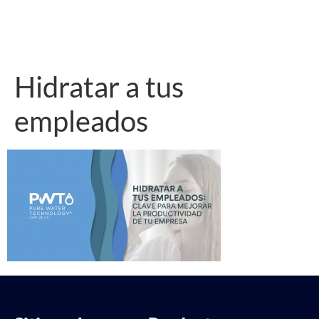
Hidratar a tus
empleados