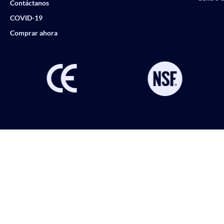
Contáctanos
COVID-19
Comprar ahora