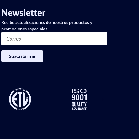
Newsletter
Recibe actualizaciones de nuestros productos y
promociones especiales.
Suscribirme