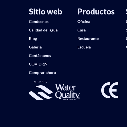
Sitio web
Productos
Conócenos
Oficina
Calidad del agua
Casa
Blog
Restaurante
Galería
Escuela
Contáctanos
COVID-19
Comprar ahora