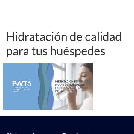
Hidratación de calidad
para tus huéspedes