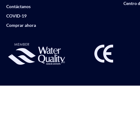
Centro d
Contáctanos
COVID-19
Comprar ahora