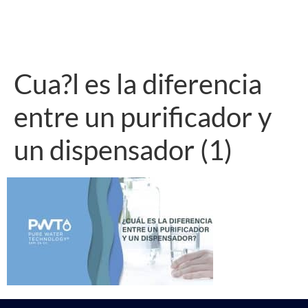
Cua?l es la diferencia
entre un purificador y
un dispensador (1)