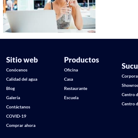
Sitio web
Productos
Sucu
Conócenos
Oficina
Corpora
Calidad del agua
Casa
Showro
Blog
Restaurante
Centro d
Galería
Escuela
Centro d
Contáctanos
COVID-19
Comprar ahora