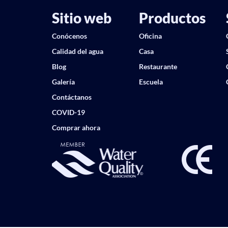
Sitio web
Productos
Conócenos
Oficina
Calidad del agua
Casa
Blog
Restaurante
Galería
Escuela
Contáctanos
COVID-19
Comprar ahora