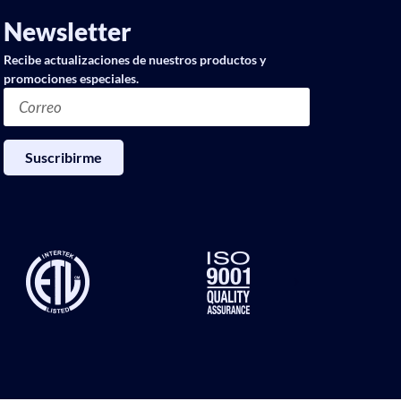
Newsletter
Recibe actualizaciones de nuestros productos y
promociones especiales.
Suscribirme