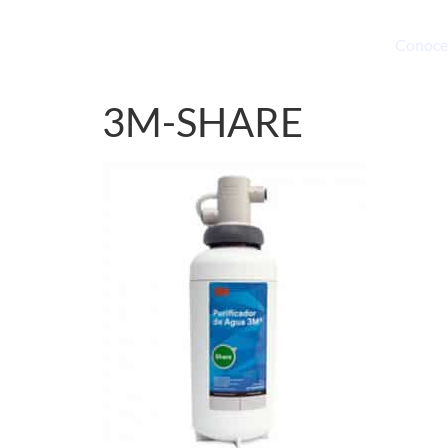
Conoce
3M-SHARE