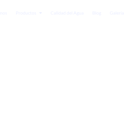
nos
Productos
Calidad del Agua
Blog
Galería