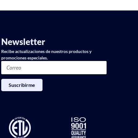
Newsletter
Recibe actualizaciones de nuestros productos y
promociones especiales.
Suscribirme