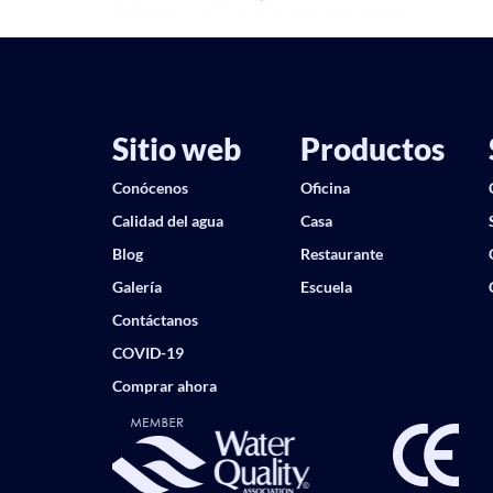
Sitio web
Productos
Conócenos
Oficina
Calidad del agua
Casa
Blog
Restaurante
Galería
Escuela
Contáctanos
COVID-19
Comprar ahora