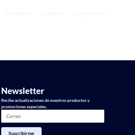
Contáctanos
COVID-19
Comprar ahora
Newsletter
Recibe actualizaciones de nuestros productos y
promociones especiales.
Suscribirme