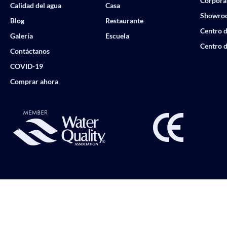
Corpora
Calidad del agua
Casa
Showro
Blog
Restaurante
Centro d
Galería
Escuela
Centro d
Contáctanos
COVID-19
Comprar ahora