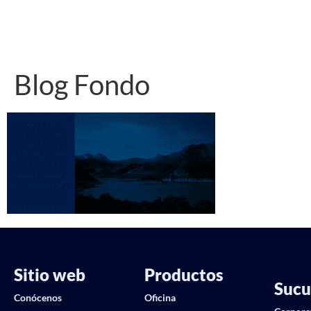
Blog Fondo
Sitio web
Productos
Sucu
Conócenos
Oficina