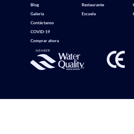
Blog
Restaurante
Galería
Escuela
Contáctanos
COVID-19
Comprar ahora