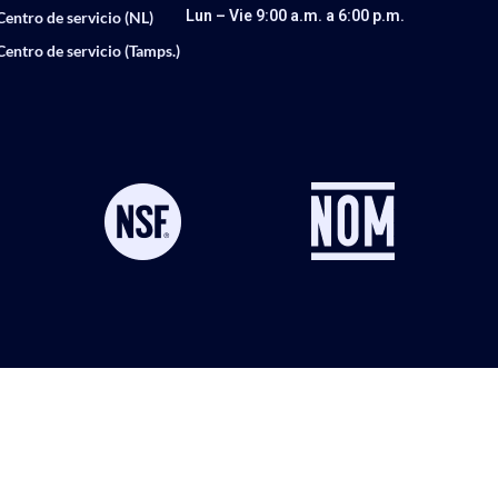
Lun – Vie 9:00 a.m. a 6:00 p.m.
Centro de servicio (NL)
Centro de servicio (Tamps.)