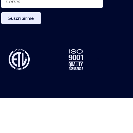
Suscribirme