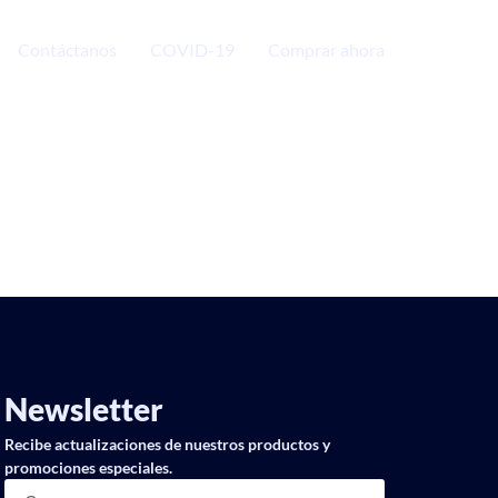
Contáctanos
COVID-19
Comprar ahora
Newsletter
Recibe actualizaciones de nuestros productos y
promociones especiales.