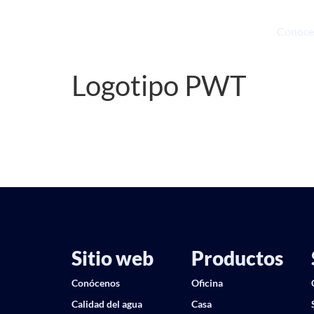
Conoce
Logotipo PWT
Sitio web
Productos
Conócenos
Oficina
Calidad del agua
Casa