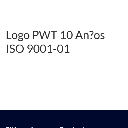
Logo PWT 10 An?os
ISO 9001-01