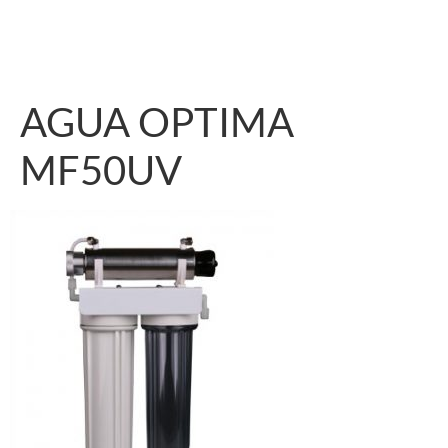
AGUA OPTIMA
MF50UV