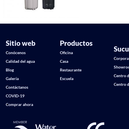
Sitio web
Productos
Sucu
Conócenos
Oficina
Corpora
Calidad del agua
Casa
Showro
Blog
Restaurante
Centro d
Galería
Escuela
Centro d
Contáctanos
COVID-19
Comprar ahora