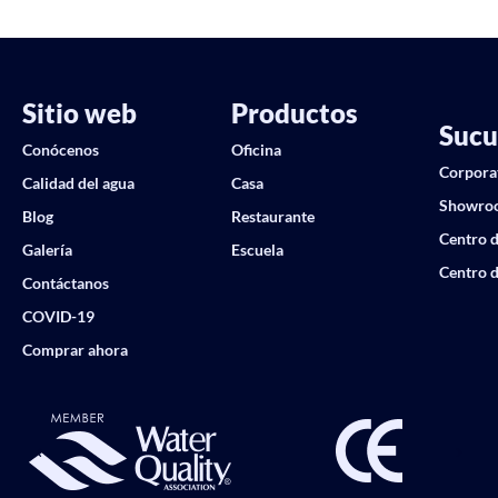
Sitio web
Productos
Sucu
Conócenos
Oficina
Corpora
Calidad del agua
Casa
Showro
Blog
Restaurante
Centro d
Galería
Escuela
Centro d
Contáctanos
COVID-19
Comprar ahora