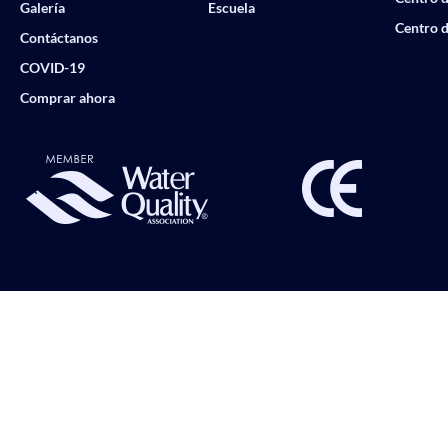
Galería
Escuela
Centro d
Contáctanos
COVID-19
Comprar ahora