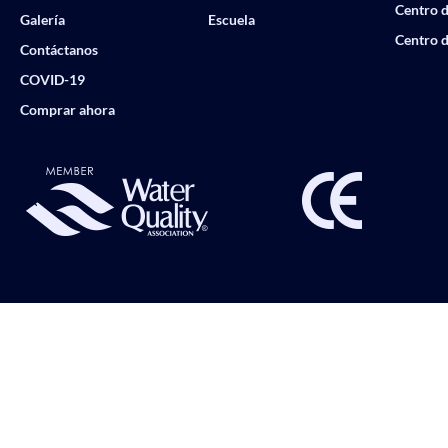
Centro d
Galería
Escuela
Centro d
Contáctanos
COVID-19
Comprar ahora