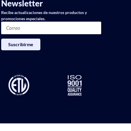
Newsletter
Recibe actualizaciones de nuestros productos y
promociones especiales.
Suscribirme