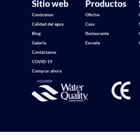
Sitio web
Productos
Conócenos
Oficina
Calidad del agua
Casa
Blog
Restaurante
Galería
Escuela
Contáctanos
COVID-19
Comprar ahora