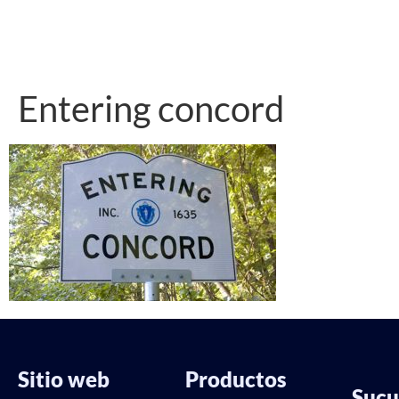
Entering concord
Sitio web
Productos
Sucu