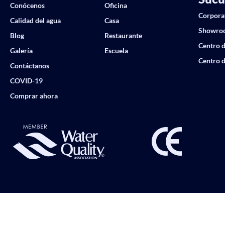
Conócenos
Oficina
Corpora
Calidad del agua
Casa
Showro
Blog
Restaurante
Centro d
Galería
Escuela
Centro d
Contáctanos
COVID-19
Comprar ahora