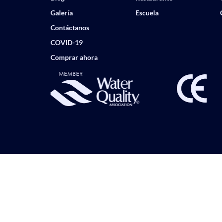
Galería
Escuela
Contáctanos
COVID-19
Comprar ahora