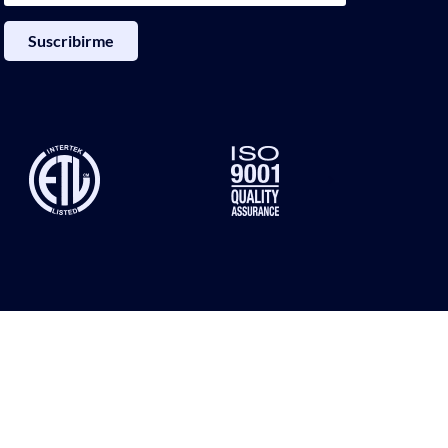
Suscribirme