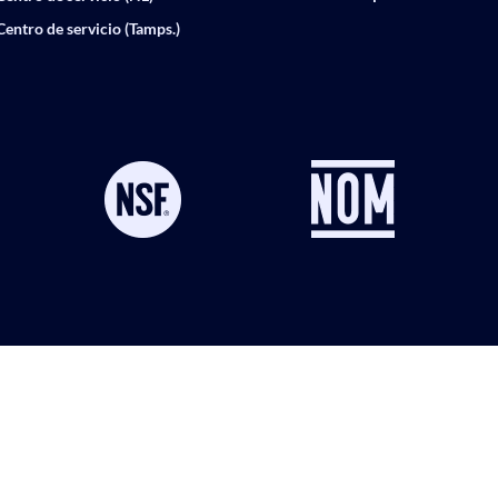
Centro de servicio (Tamps.)