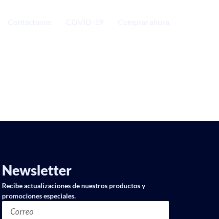
Contáctanos
COVID-19
Comprar ahora
Newsletter
Recibe actualizaciones de nuestros productos y
promociones especiales.