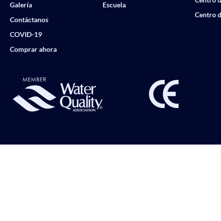
Galería
Escuela
Centro d
Contáctanos
COVID-19
Comprar ahora