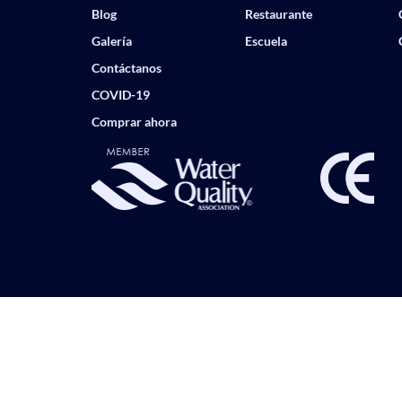
Blog
Restaurante
Galería
Escuela
Contáctanos
COVID-19
Comprar ahora