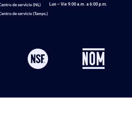
Lun – Vie 9:00 a.m. a 6:00 p.m.
Centro de servicio (NL)
Centro de servicio (Tamps.)