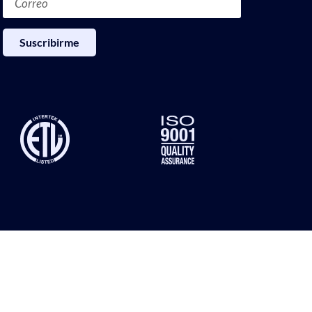
Suscribirme