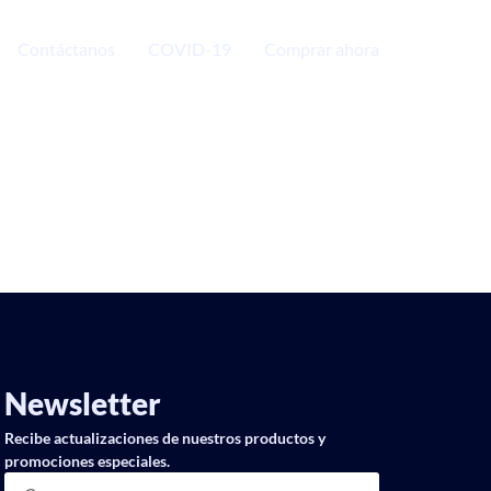
Contáctanos
COVID-19
Comprar ahora
Newsletter
Recibe actualizaciones de nuestros productos y
promociones especiales.