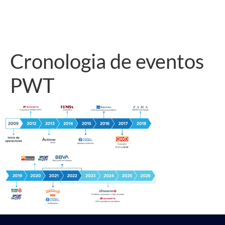
Cronologia de eventos
PWT