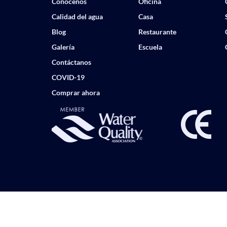
Conócenos
Oficina
Calidad del agua
Casa
Blog
Restaurante
Galería
Escuela
Contáctanos
COVID-19
Comprar ahora