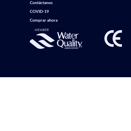
Contáctanos
COVID-19
Comprar ahora