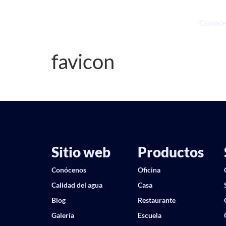
Conoce
favicon
Sitio web
Productos
Conócenos
Oficina
Calidad del agua
Casa
Blog
Restaurante
Galería
Escuela