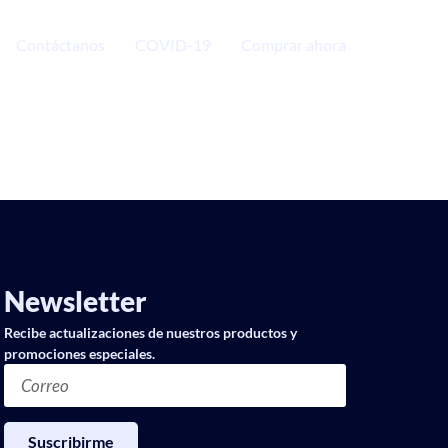
Contáctanos
COVID-19
Comprar ahora
Newsletter
Recibe actualizaciones de nuestros productos y
promociones especiales.
Suscribirme