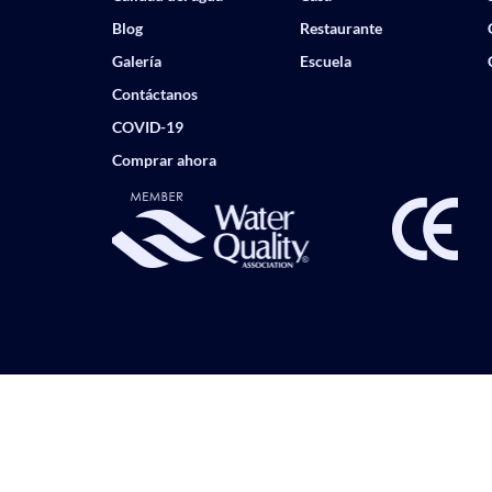
Blog
Restaurante
Galería
Escuela
Contáctanos
COVID-19
Comprar ahora