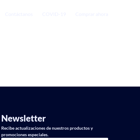
Contáctanos
COVID-19
Comprar ahora
Newsletter
Recibe actualizaciones de nuestros productos y
promociones especiales.