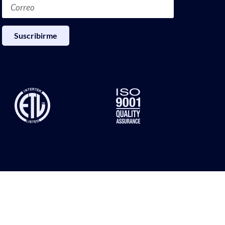
Suscribirme