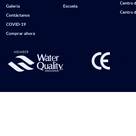
Centro d
Galería
Escuela
Centro d
Contáctanos
COVID-19
Comprar ahora