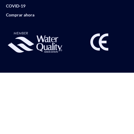
COVID-19
Comprar ahora