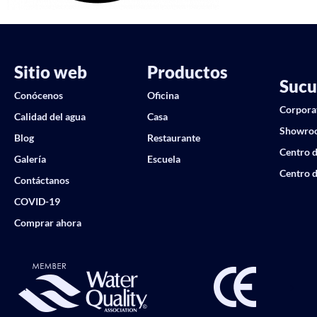
Sitio web
Productos
Sucu
Conócenos
Oficina
Corpora
Calidad del agua
Casa
Showro
Blog
Restaurante
Centro d
Galería
Escuela
Centro d
Contáctanos
COVID-19
Comprar ahora