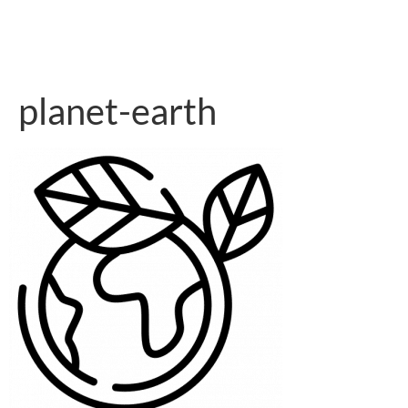
planet-earth