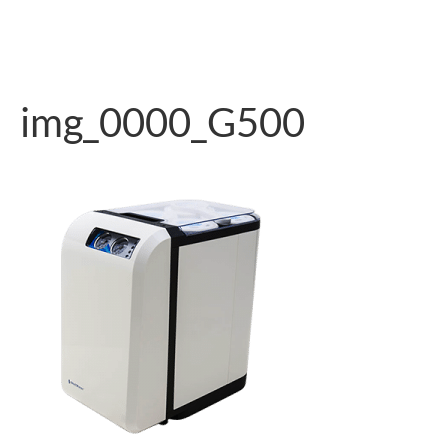
img_0000_G500