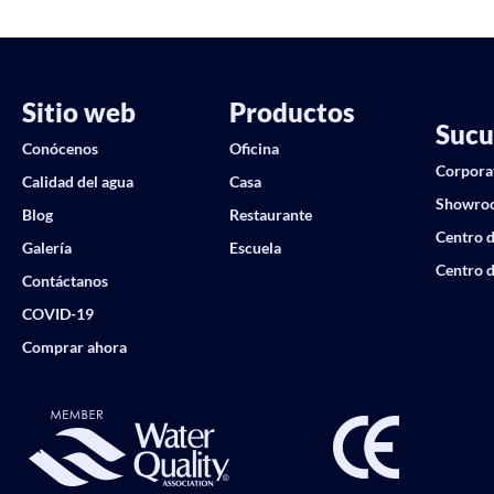
Sitio web
Productos
Sucu
Conócenos
Oficina
Corpora
Calidad del agua
Casa
Showro
Blog
Restaurante
Centro d
Galería
Escuela
Centro d
Contáctanos
COVID-19
Comprar ahora