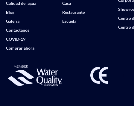
Corpora
Calidad del agua
Casa
Showro
Blog
Restaurante
Centro d
Galería
Escuela
Centro d
Contáctanos
COVID-19
Comprar ahora