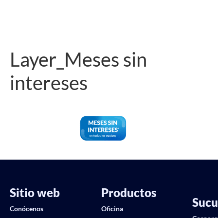
Layer_Meses sin
intereses
Sitio web
Productos
Sucu
Conócenos
Oficina