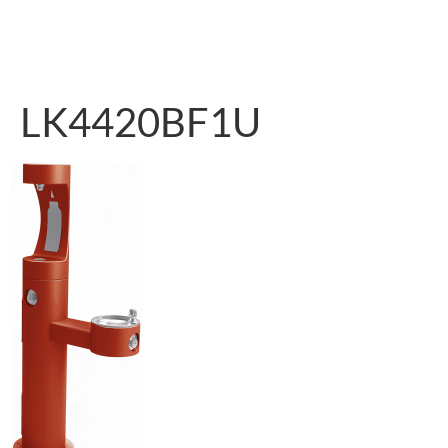
LK4420BF1U