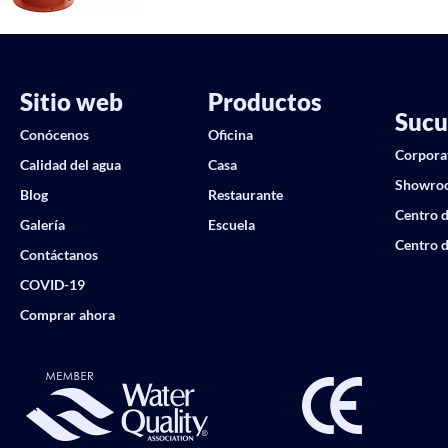
Sitio web
Productos
Sucu
Conócenos
Oficina
Corpora
Calidad del agua
Casa
Showro
Blog
Restaurante
Centro d
Galería
Escuela
Centro d
Contáctanos
COVID-19
Comprar ahora