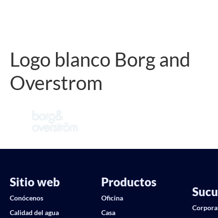
Logo blanco Borg and
Overstrom
Sitio web
Productos
Sucu
Conócenos
Oficina
Corpora
Calidad del agua
Casa