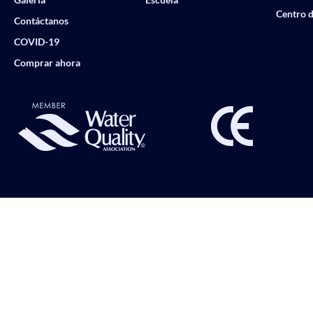
Centro d
Contáctanos
COVID-19
Comprar ahora