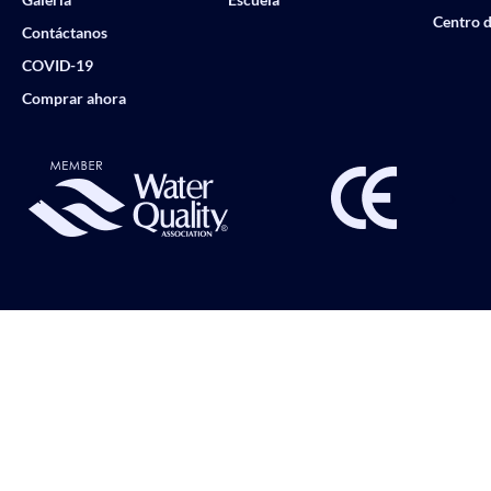
Centro d
Contáctanos
COVID-19
Comprar ahora