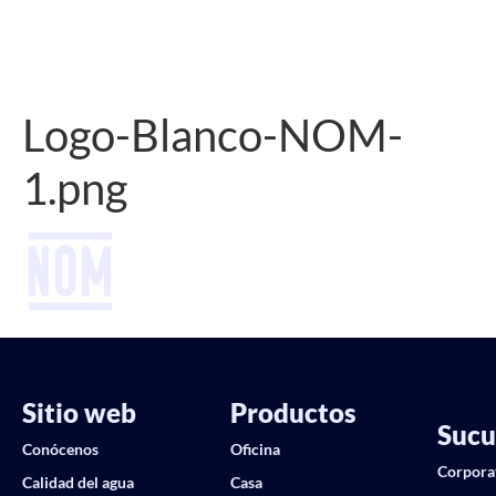
Logo-Blanco-NOM-
1.png
Sitio web
Productos
Sucu
Conócenos
Oficina
Corpora
Calidad del agua
Casa