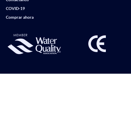
COVID-19
Comprar ahora