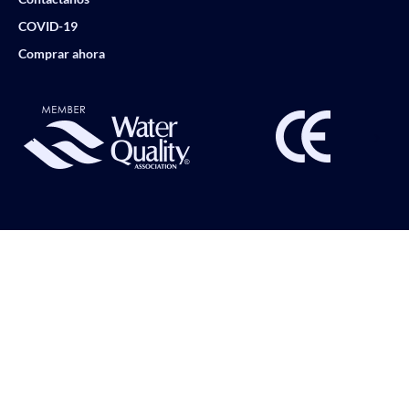
COVID-19
Comprar ahora