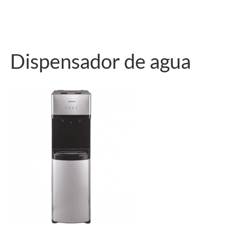
Dispensador de agua