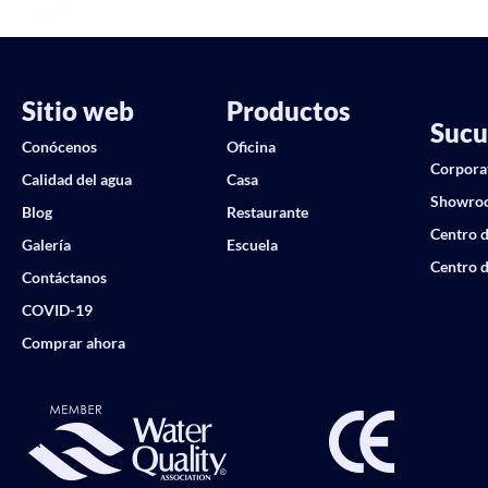
Sitio web
Productos
Sucu
Conócenos
Oficina
Corpora
Calidad del agua
Casa
Showro
Blog
Restaurante
Centro d
Galería
Escuela
Centro d
Contáctanos
COVID-19
Comprar ahora