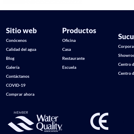
Sitio web
Productos
Sucu
Conócenos
Oficina
Corpora
Calidad del agua
Casa
Showro
Blog
Restaurante
Centro d
Galería
Escuela
Centro d
Contáctanos
COVID-19
Comprar ahora