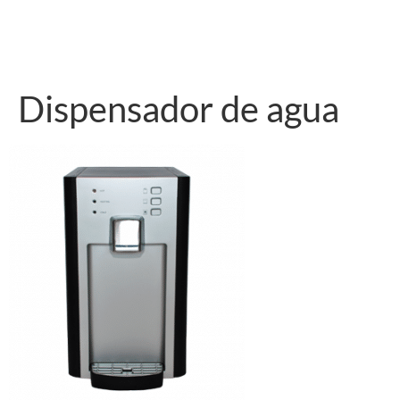
Dispensador de agua