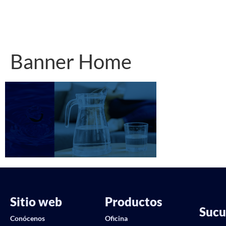
Banner Home
Sitio web
Productos
Sucu
Conócenos
Oficina