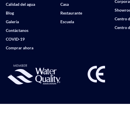
Corpora
Calidad del agua
Casa
Showro
Blog
Restaurante
Centro d
Galería
Escuela
Centro d
Contáctanos
COVID-19
Comprar ahora