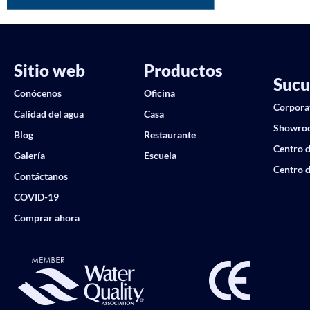
Sitio web
Productos
Sucu
Conócenos
Oficina
Corpora
Calidad del agua
Casa
Showro
Blog
Restaurante
Centro d
Galería
Escuela
Centro d
Contáctanos
COVID-19
Comprar ahora