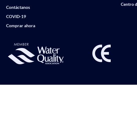
Centro d
Contáctanos
COVID-19
Comprar ahora