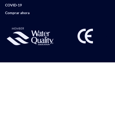
COVID-19
Comprar ahora