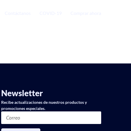
Contáctanos
COVID-19
Comprar ahora
Newsletter
Recibe actualizaciones de nuestros productos y
promociones especiales.