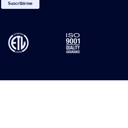
Suscribirme