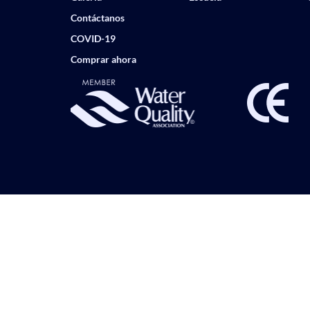
Contáctanos
COVID-19
Comprar ahora