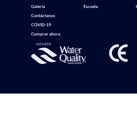
Galería
Escuela
Contáctanos
COVID-19
Comprar ahora