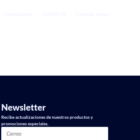
Contáctanos
COVID-19
Comprar ahora
Newsletter
Recibe actualizaciones de nuestros productos y
promociones especiales.