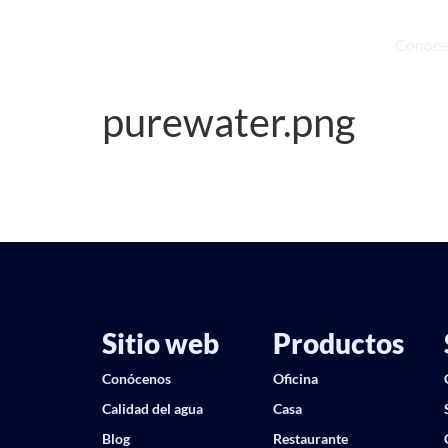
Conoce
purewater.png
Sitio web
Productos
Conócenos
Oficina
Calidad del agua
Casa
Blog
Restaurante