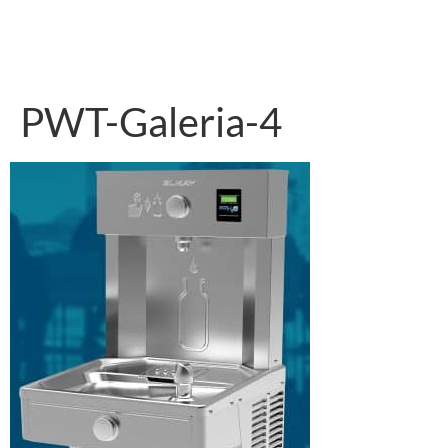
PWT-Galeria-4