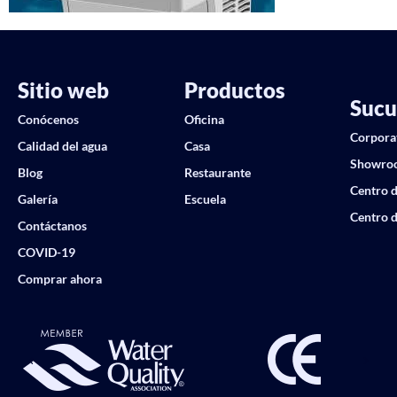
Sitio web
Productos
Sucu
Conócenos
Oficina
Corpora
Calidad del agua
Casa
Showro
Blog
Restaurante
Centro d
Galería
Escuela
Centro d
Contáctanos
COVID-19
Comprar ahora