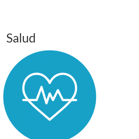
Salud