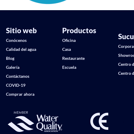
Sitio web
Productos
Sucu
Conócenos
Oficina
Corpora
Calidad del agua
Casa
Showro
Blog
Restaurante
Centro d
Galería
Escuela
Centro d
Contáctanos
COVID-19
Comprar ahora