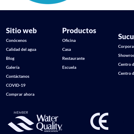
Sitio web
Productos
Sucu
Conócenos
Oficina
Corpora
Calidad del agua
Casa
Showro
Blog
Restaurante
Centro d
Galería
Escuela
Centro d
Contáctanos
COVID-19
Comprar ahora