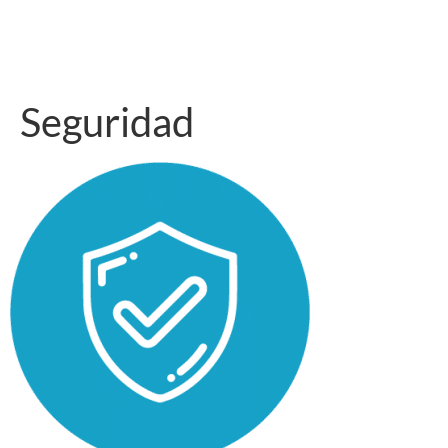
Seguridad