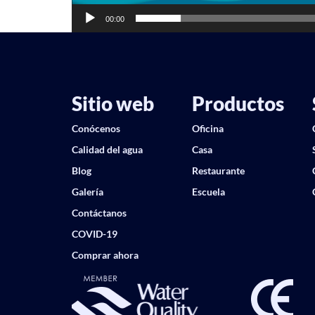
00:00
Sitio web
Productos
Conócenos
Oficina
Calidad del agua
Casa
Blog
Restaurante
Galería
Escuela
Contáctanos
COVID-19
Comprar ahora