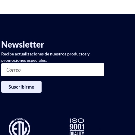
Newsletter
Recibe actualizaciones de nuestros productos y
promociones especiales.
Suscribirme