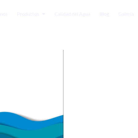
nos
Productos
Calidad del Agua
Blog
Galería